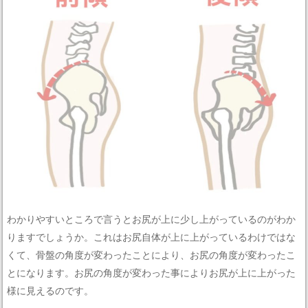
わかりやすいところで言うとお尻が上に少し上がっているのがわか
りますでしょうか。これはお尻自体が上に上がっているわけではな
くて、骨盤の角度が変わったことにより、お尻の角度が変わったこ
とになります。お尻の角度が変わった事によりお尻が上に上がった
様に見えるのです。