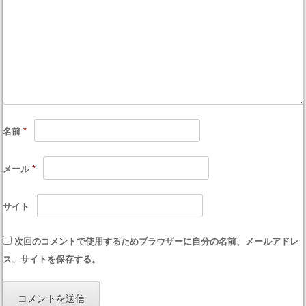
名前
*
メール
*
サイト
次回のコメントで使用するためブラウザーに自分の名前、メールアドレ
ス、サイトを保存する。