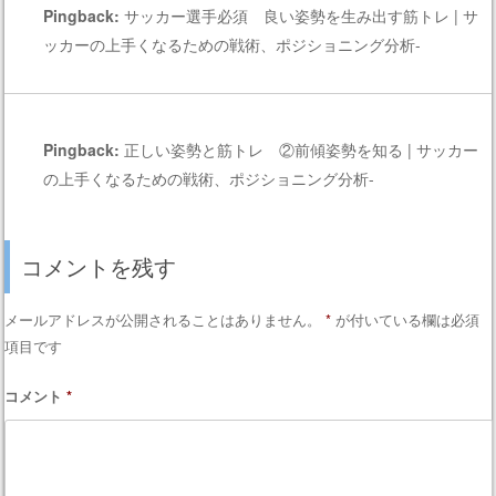
Pingback:
サッカー選手必須 良い姿勢を生み出す筋トレ | サ
ッカーの上手くなるための戦術、ポジショニング分析-
Pingback:
正しい姿勢と筋トレ ②前傾姿勢を知る | サッカー
の上手くなるための戦術、ポジショニング分析-
コメントを残す
メールアドレスが公開されることはありません。
*
が付いている欄は必須
項目です
コメント
*