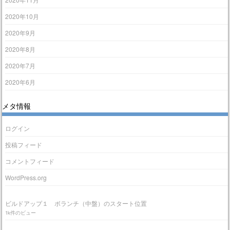
2020年10月
2020年9月
2020年8月
2020年7月
2020年6月
メタ情報
ログイン
投稿フィード
コメントフィード
WordPress.org
ビルドアップ１ ボランチ（中盤）のスタート位置
1k件のビュー