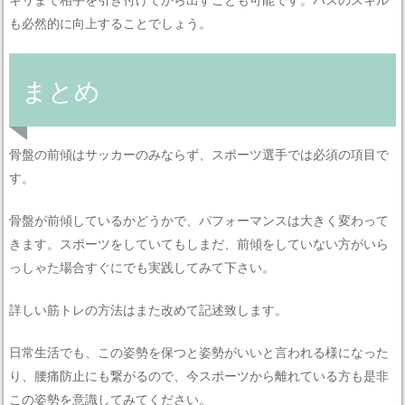
も必然的に向上することでしょう。
まとめ
骨盤の前傾はサッカーのみならず、スポーツ選手では必須の項目で
す。
骨盤が前傾しているかどうかで、パフォーマンスは大きく変わって
きます。スポーツをしていてもしまだ、前傾をしていない方がいら
っしゃた場合すぐにでも実践してみて下さい。
詳しい筋トレの方法はまた改めて記述致します。
日常生活でも、この姿勢を保つと姿勢がいいと言われる様になった
り、腰痛防止にも繋がるので、今スポーツから離れている方も是非
この姿勢を意識してみてください。