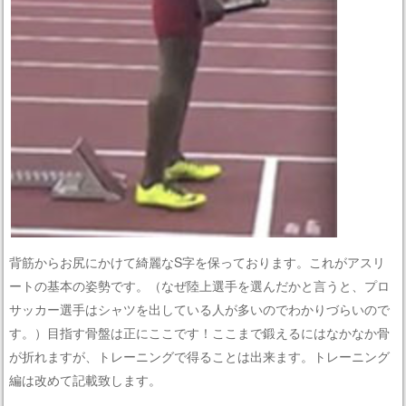
背筋からお尻にかけて綺麗なS字を保っております。これがアスリ
ートの基本の姿勢です。（なぜ陸上選手を選んだかと言うと、プロ
サッカー選手はシャツを出している人が多いのでわかりづらいので
す。）目指す骨盤は正にここです！ここまで鍛えるにはなかなか骨
が折れますが、トレーニングで得ることは出来ます。トレーニング
編は改めて記載致します。