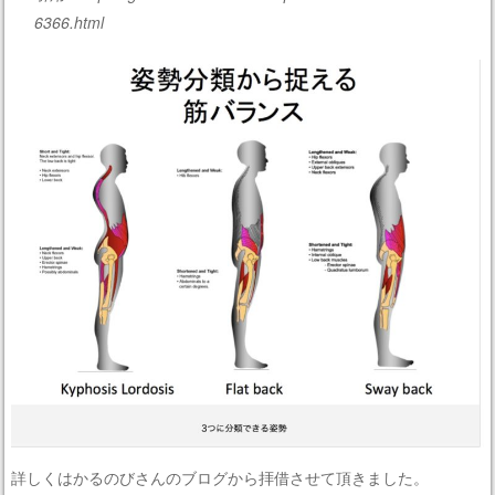
6366.html
詳しくはかるのびさんのブログから拝借させて頂きました。