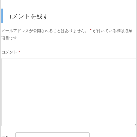
コメントを残す
メールアドレスが公開されることはありません。
*
が付いている欄は必須
項目です
コメント
*