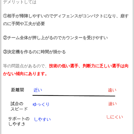
デメリットしては
①相手が帰陣しやすいのでディフェンスがコンパクトになり、崩す
のに手間や工夫が必要
②チーム全体が押し上がるのでカウンターを受けやすい
③決定機を作るのに時間が掛かる
等の問題点があるので、
技術の低い選手、判断力に乏しい選手は向
かない傾向にあります。