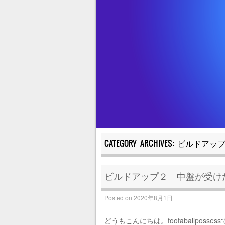
CATEGORY ARCHIVES:
ビルドアッ
ビルドアップ２ 中盤が受け
Posted on
2020年8月1日
どうもこんにちは。footaballposses