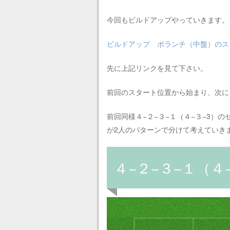
今回もビルドアップやっていきます。
ビルドアップ ボランチ（中盤）のス
先に上記リンクを見て下さい。
前回のスタート位置から始まり、次に
前回同様４−２−３−１（４−３−3）
が2人のパターンで分けて考えていき
４−２−３−１（４