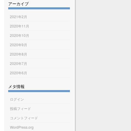
アーカイブ
2021年2月
2020年11月
2020年10月
2020年9月
2020年8月
2020年7月
2020年6月
メタ情報
ログイン
投稿フィード
コメントフィード
WordPress.org