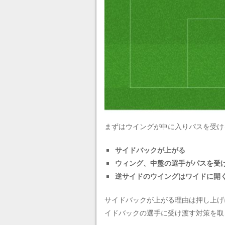
まずはウイングが中に入りパスを受け
サイドバックが上がる
ウィング、中盤の選手がパスを受
逆サイドのウイングはワイドに開
サイドバックが上がる理由は押し上げ
イドバックの選手に受け渡す対策を取