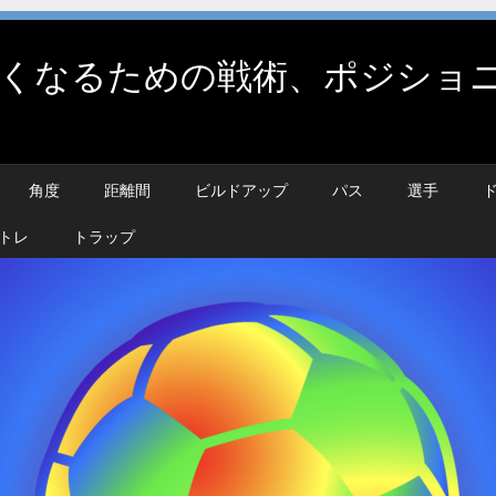
くなるための戦術、ポジショニ
角度
距離間
ビルドアップ
パス
選手
トレ
トラップ